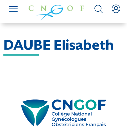
DAUBE Elisabeth