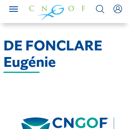
DE FONCLARE
Eugénie