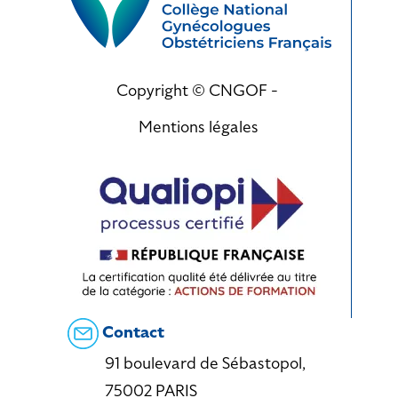
Copyright © CNGOF -
Mentions légales
Contact
91 boulevard de Sébastopol,
75002 PARIS