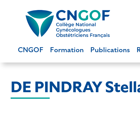
CNGOF
Formation
Publications
DE PINDRAY Stell