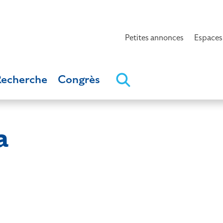
Petites annonces
Espaces
Recherche
Congrès
a