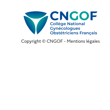
Copyright © CNGOF -
Mentions légales