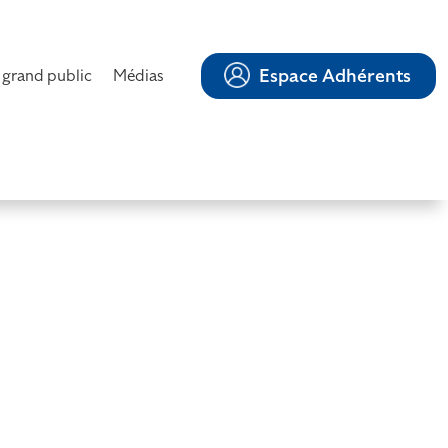
Espace Adhérents
 grand public
Médias