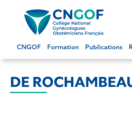
CNGOF
Formation
Publications
DE ROCHAMBEAU 