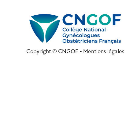
Copyright © CNGOF -
Mentions légales