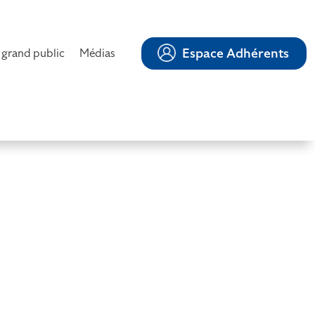
Espace Adhérents
 grand public
Médias