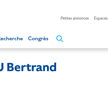
Petites annonces
Espaces
Recherche
Congrès
Bertrand