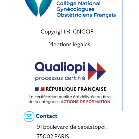
Copyright © CNGOF -
Mentions légales
Contact
91 boulevard de Sébastopol,
75002 PARIS