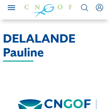
DELALANDE
Pauline