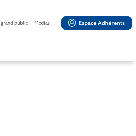
Espace Adhérents
 grand public
Médias