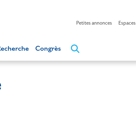
Petites annonces
Espaces
Recherche
Congrès
e