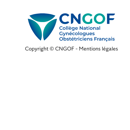
Copyright © CNGOF -
Mentions légales