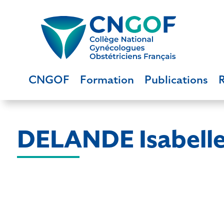
CNGOF
Formation
Publications
DELANDE Isabell