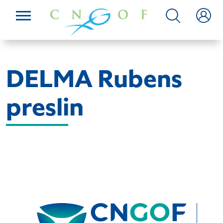
DELMA Rubens
preslin