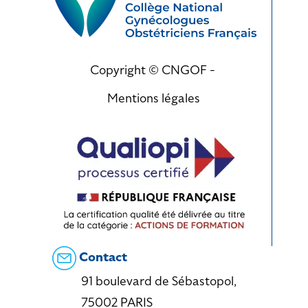
Copyright © CNGOF -
Mentions légales
Contact
91 boulevard de Sébastopol,
75002 PARIS