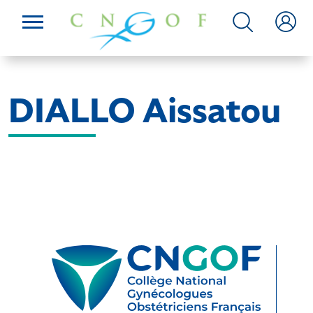
DIALLO Aissatou