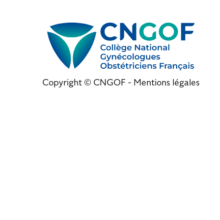
Copyright © CNGOF -
Mentions légales