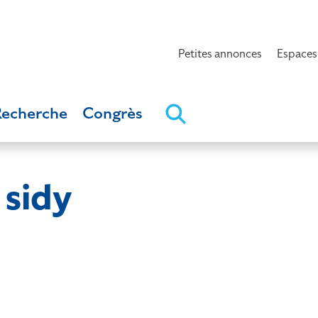
Petites annonces
Espaces
Recherche
Congrès
sidy