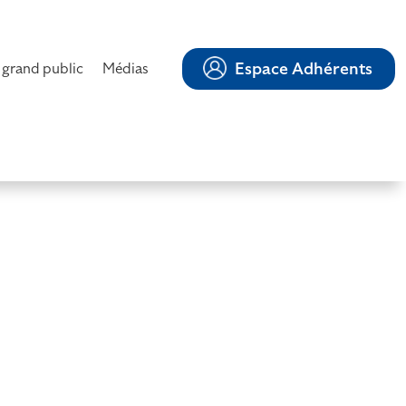
Espace Adhérents
 grand public
Médias