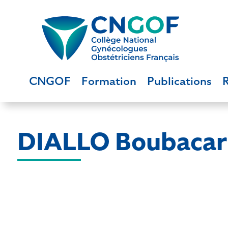
CNGOF
Formation
Publications
DIALLO Boubacar 