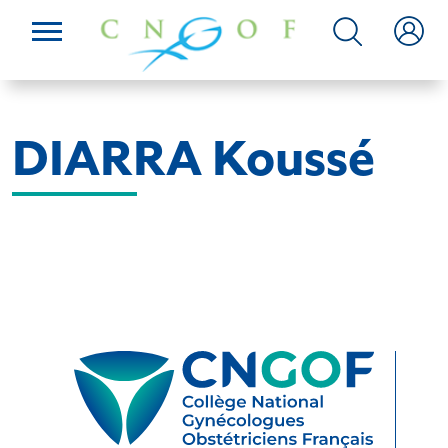
DIARRA Koussé