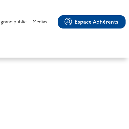
Espace Adhérents
 grand public
Médias