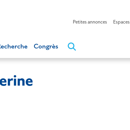
Petites annonces
Espaces
Recherche
Congrès
erine