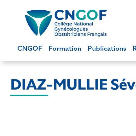
CNGOF
Formation
Publications
DIAZ-MULLIE Sév