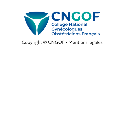
Copyright © CNGOF -
Mentions légales