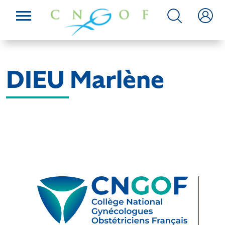
DIEU Marlène