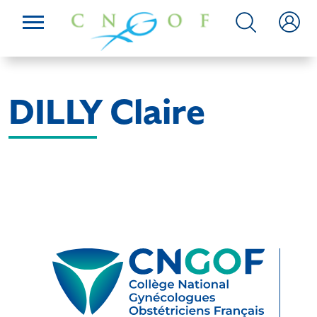
DILLY Claire