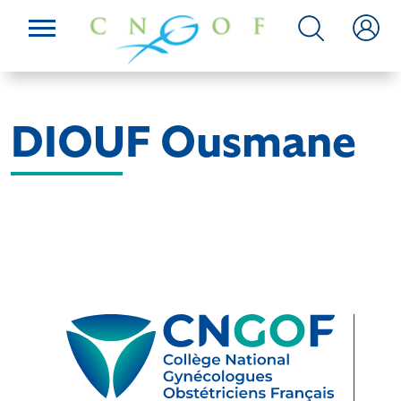
DIOUF Ousmane