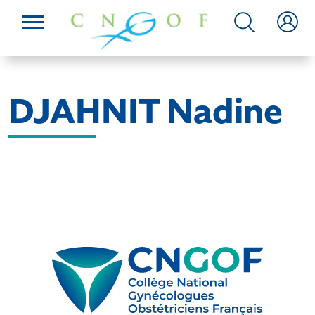
DJAHNIT Nadine