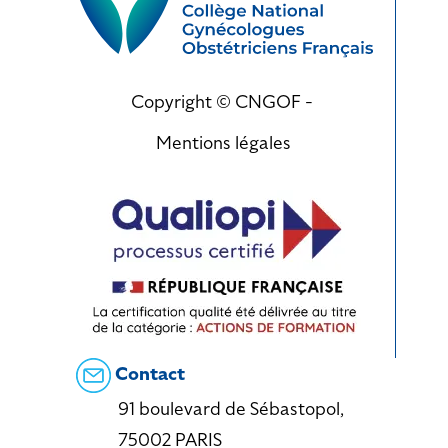
Copyright © CNGOF -
Mentions légales
Contact
91 boulevard de Sébastopol,
75002 PARIS