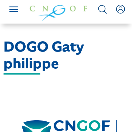
DOGO Gaty
philippe