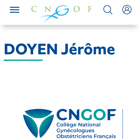
DOYEN Jérôme