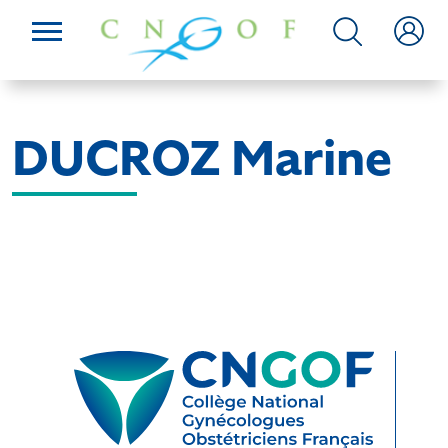
DUCROZ Marine