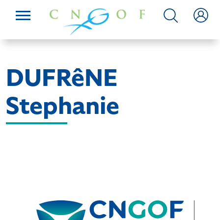
DUFRêNE
Stephanie