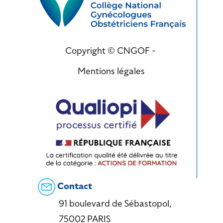
Copyright © CNGOF -
Mentions légales
Contact
91 boulevard de Sébastopol,
75002 PARIS