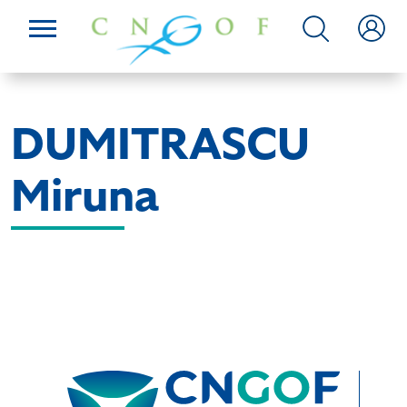
DUMITRASCU
Miruna