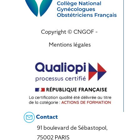
Copyright © CNGOF -
Mentions légales
Contact
91 boulevard de Sébastopol,
75002 PARIS