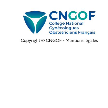
Copyright © CNGOF -
Mentions légales