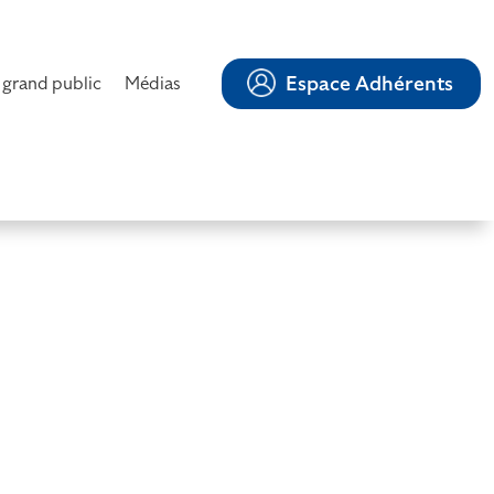
Espace Adhérents
 grand public
Médias