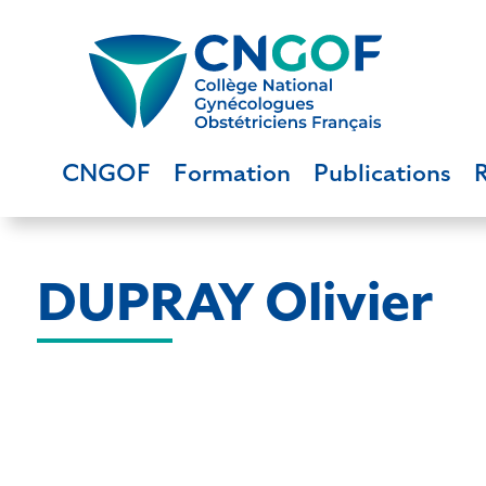
CNGOF
Formation
Publications
DUPRAY Olivier