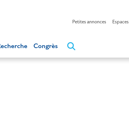
Petites annonces
Espaces
Recherche
Congrès