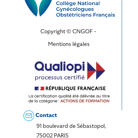
Copyright © CNGOF -
Mentions légales
Contact
91 boulevard de Sébastopol,
75002 PARIS