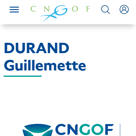
DURAND
Guillemette