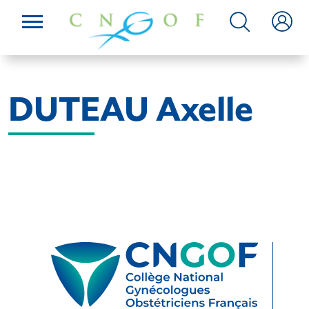
DUTEAU Axelle