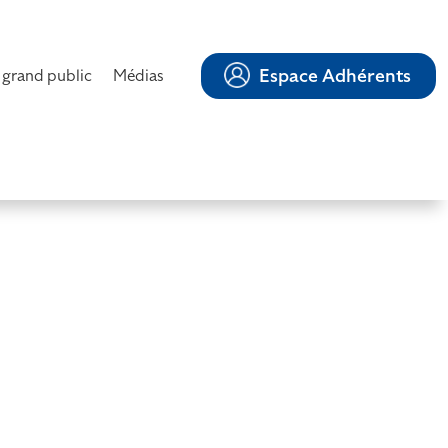
Espace Adhérents
 grand public
Médias