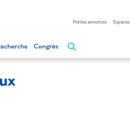
Petites annonces
Espaces
Recherche
Congrès
ux