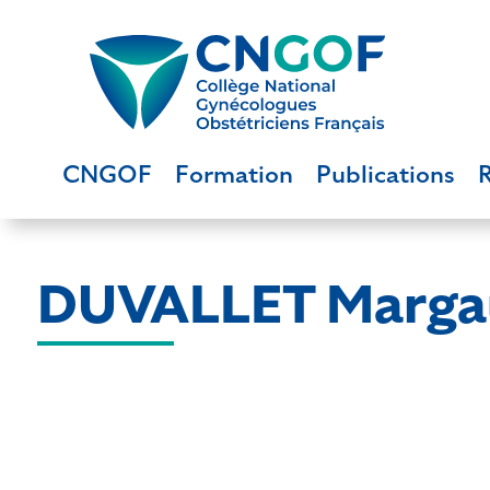
CNGOF
Formation
Publications
DUVALLET Marga