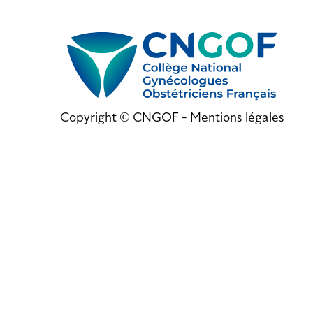
Copyright © CNGOF -
Mentions légales