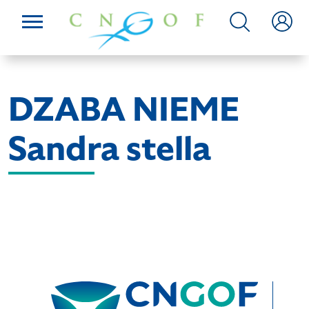
DZABA NIEME
Sandra stella