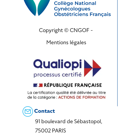
Copyright © CNGOF -
Mentions légales
Contact
91 boulevard de Sébastopol,
75002 PARIS