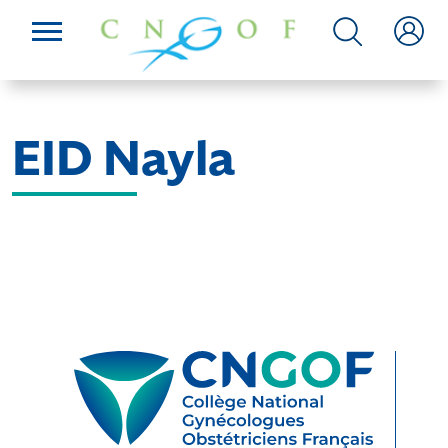
EID Nayla