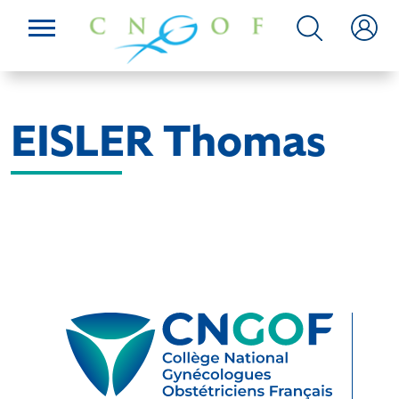
EISLER Thomas