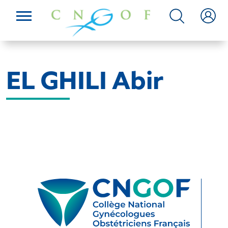
EL GHILI Abir