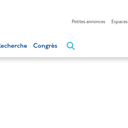
Petites annonces
Espaces
Recherche
Congrès