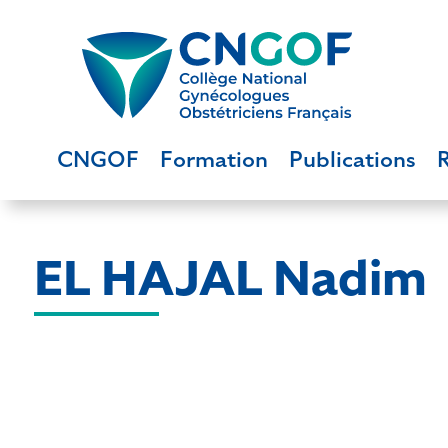
CNGOF
Formation
Publications
EL HAJAL Nadim