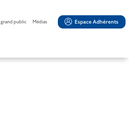
Espace Adhérents
 grand public
Médias