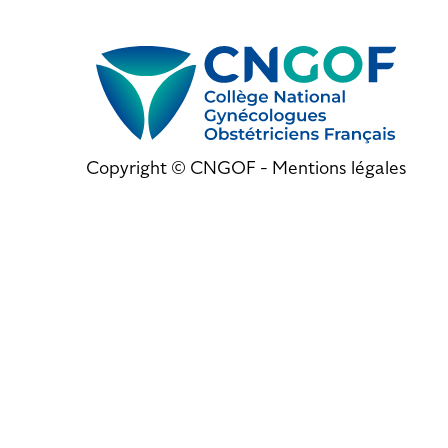
Copyright © CNGOF -
Mentions légales