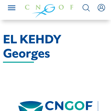
EL KEHDY
Georges