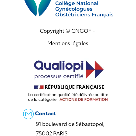
Copyright © CNGOF -
Mentions légales
Contact
91 boulevard de Sébastopol,
75002 PARIS