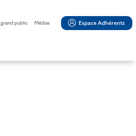
Espace Adhérents
 grand public
Médias