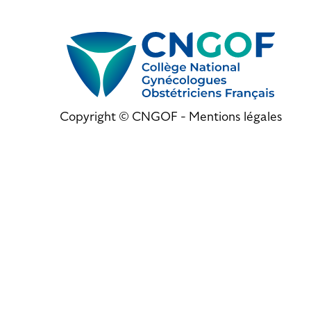
Copyright © CNGOF -
Mentions légales