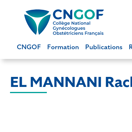
CNGOF
Formation
Publications
EL MANNANI Rac