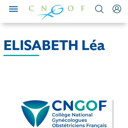
ELISABETH Léa