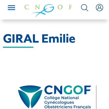
GIRAL Emilie