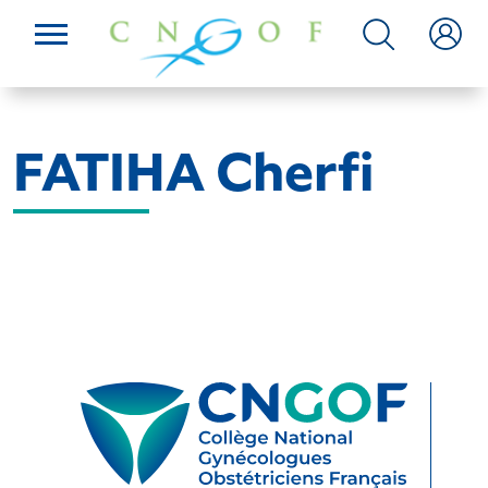
FATIHA Cherfi