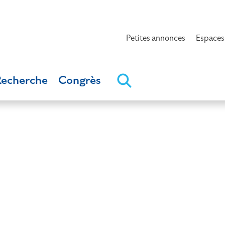
Petites annonces
Espaces
Recherche
Congrès