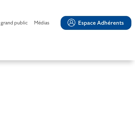
Espace Adhérents
 grand public
Médias