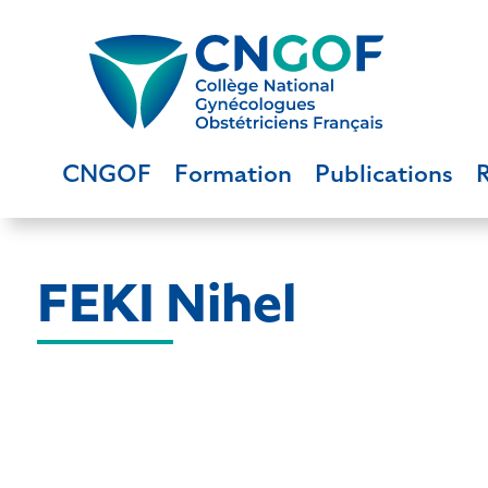
CNGOF
Formation
Publications
FEKI Nihel