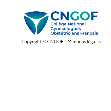
Copyright © CNGOF -
Mentions légales