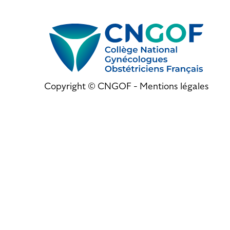
Copyright © CNGOF -
Mentions légales