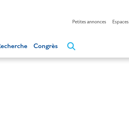
Petites annonces
Espaces
Recherche
Congrès