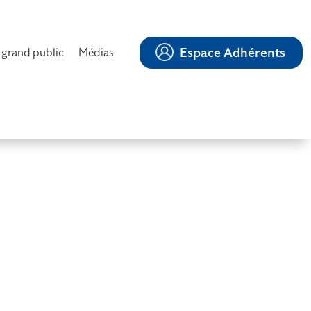
Espace Adhérents
 grand public
Médias