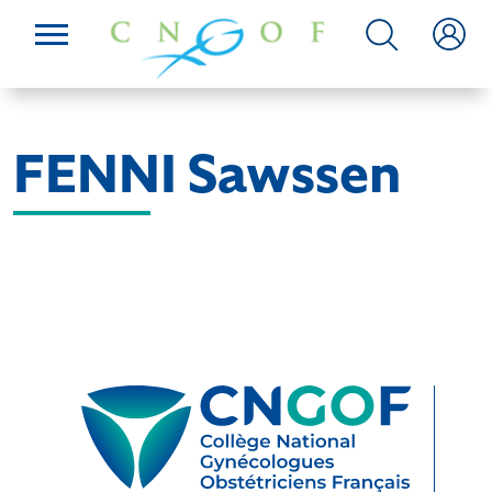
FENNI Sawssen