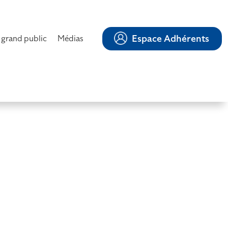
Espace Adhérents
 grand public
Médias