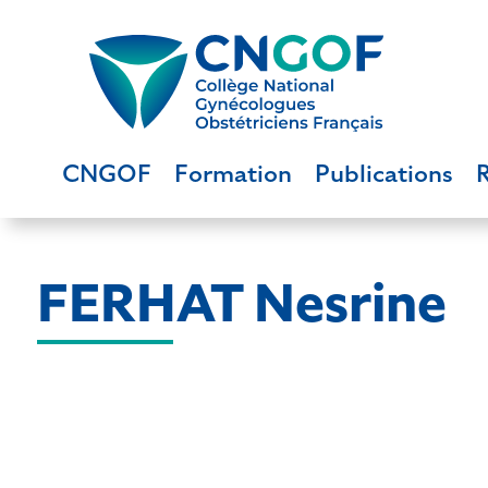
CNGOF
Formation
Publications
FERHAT Nesrine