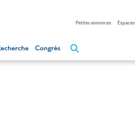
Petites annonces
Espaces
Recherche
Congrès