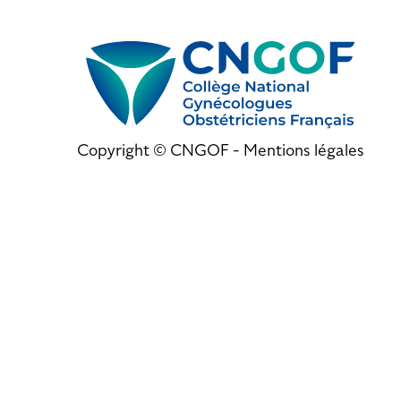
Copyright © CNGOF -
Mentions légales