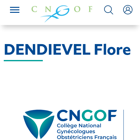
DENDIEVEL Flore