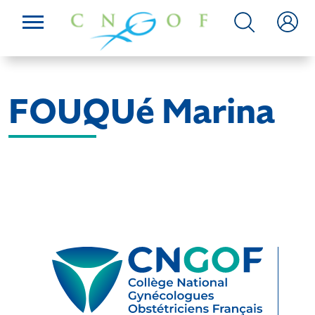
FOUQUé Marina