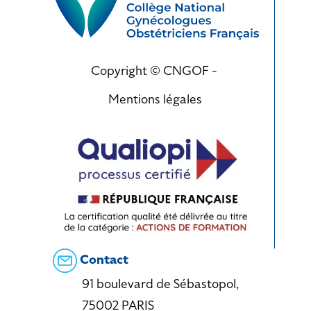
Copyright © CNGOF -
Mentions légales
Contact
91 boulevard de Sébastopol,
75002 PARIS