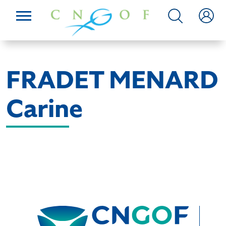
FRADET MENARD
Carine