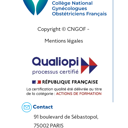
Copyright © CNGOF -
Mentions légales
Contact
91 boulevard de Sébastopol,
75002 PARIS