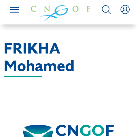
FRIKHA
Mohamed