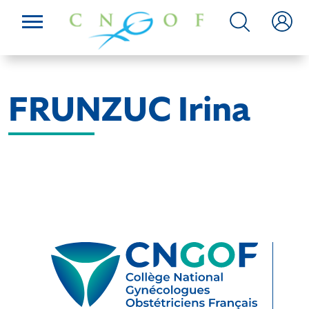
FRUNZUC Irina