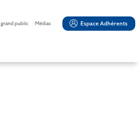
Espace Adhérents
 grand public
Médias