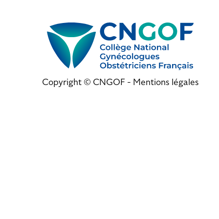
Copyright © CNGOF -
Mentions légales