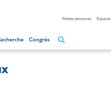
Petites annonces
Espaces
Recherche
Congrès
ux