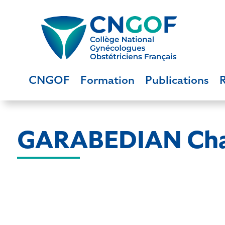
CNGOF
Formation
Publications
GARABEDIAN Cha