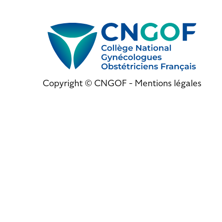
Copyright © CNGOF -
Mentions légales