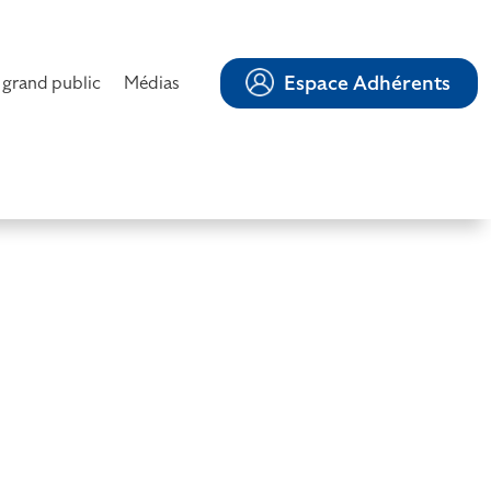
Espace Adhérents
 grand public
Médias