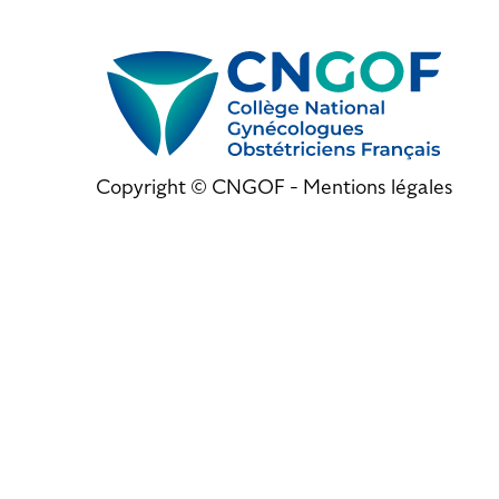
Copyright © CNGOF -
Mentions légales