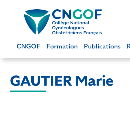
CNGOF
Formation
Publications
GAUTIER Marie