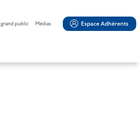
Espace Adhérents
 grand public
Médias