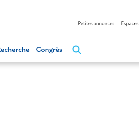
Petites annonces
Espaces
Recherche
Congrès