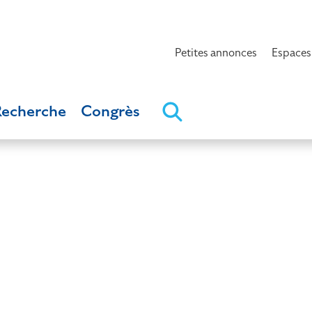
Petites annonces
Espaces
Recherche
Congrès