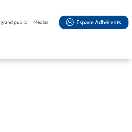
Espace Adhérents
 grand public
Médias