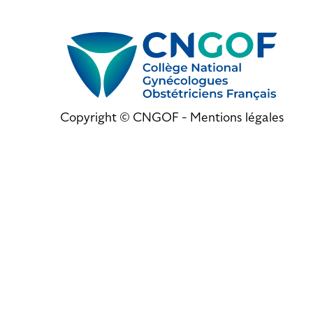
Copyright © CNGOF -
Mentions légales