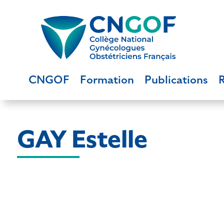
CNGOF
Formation
Publications
GAY Estelle