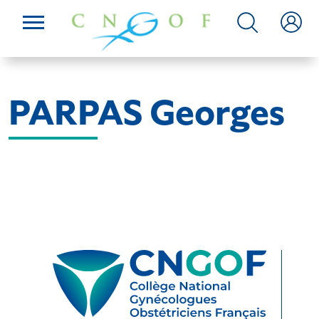
PARPAS Georges