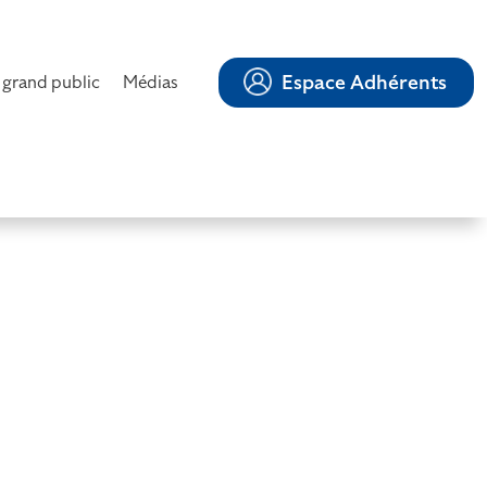
Espace Adhérents
 grand public
Médias