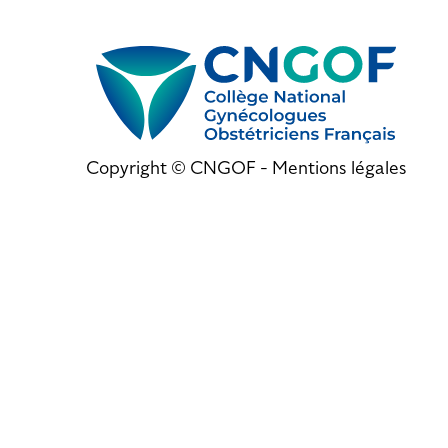
Copyright © CNGOF -
Mentions légales