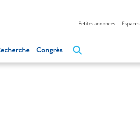
Petites annonces
Espaces
Recherche
Congrès