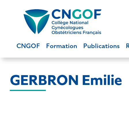
CNGOF
Formation
Publications
GERBRON Emilie