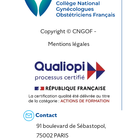
Copyright © CNGOF -
Mentions légales
Contact
91 boulevard de Sébastopol,
75002 PARIS